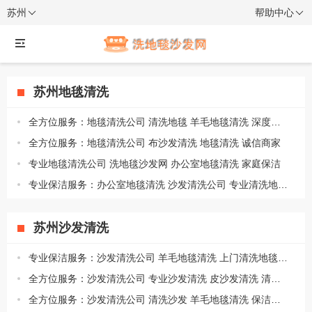
苏州
帮助中心
苏州地毯清洗
全方位服务：地毯清洗公司 清洗地毯 羊毛地毯清洗 深度保洁
全方位服务：地毯清洗公司 布沙发清洗 地毯清洗 诚信商家
专业地毯清洗公司 洗地毯沙发网 办公室地毯清洗 家庭保洁
专业保洁服务：办公室地毯清洗 沙发清洗公司 专业清洗地毯 日常保洁
苏州沙发清洗
专业保洁服务：沙发清洗公司 羊毛地毯清洗 上门清洗地毯 空气净化
全方位服务：沙发清洗公司 专业沙发清洗 皮沙发清洗 清洗服务
全方位服务：沙发清洗公司 清洗沙发 羊毛地毯清洗 保洁上门打扫