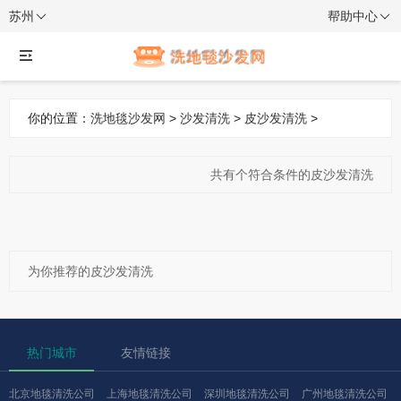
苏州
帮助中心
你的位置：
洗地毯沙发网
>
沙发清洗
>
皮沙发清洗
>
共有
个符合条件的皮沙发清洗
为你推荐的皮沙发清洗
热门城市
友情链接
北京地毯清洗公司
上海地毯清洗公司
深圳地毯清洗公司
广州地毯清洗公司