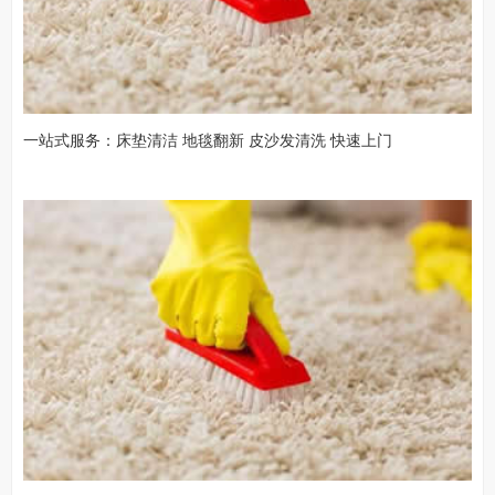
一站式服务：床垫清洁 地毯翻新 皮沙发清洗 快速上门