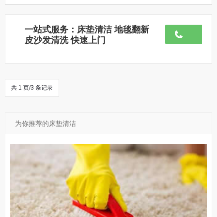
一站式服务：床垫清洁 地毯翻新
皮沙发清洗 快速上门
共 1 页/3 条记录
为你推荐的床垫清洁