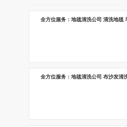
全方位服务：地毯清洗公司 清洗地毯 
全方位服务：地毯清洗公司 布沙发清洗