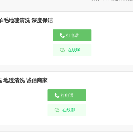
羊毛地毯清洗 深度保洁
打电话
在线聊
 地毯清洗 诚信商家
打电话
在线聊