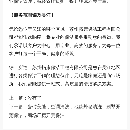
业保洁管理，减轻管理负担，提升整体环境质量。
【服务范围遍及吴江】
无论您位于吴江的哪个区域，苏州拓康保洁工程有限公
司都能迅速响应，将专业的保洁服务带到您的身边。我
们承诺以客户为中心，用专业、高效的服务，为每一位
客户打造一个干净、健康的环境。
综上所述，苏州拓康保洁工程有限公司是您在吴江地区
进行各类保洁工作的理想伙伴，无论是家庭还是商业场
所，我们都能提供一站式、高质量的清洁解决方案。
上一篇：没有了
下一篇：
瓷砖美缝，空调清洗，地毯外墙清洗，别墅开
荒保洁，商场厂房开荒保洁，