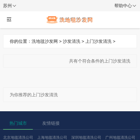
苏州
帮助中心
你的位置：
洗地毯沙发网
>
沙发清洗
>
上门沙发清洗
>
共有
个符合条件的上门沙发清洗
为你推荐的上门沙发清洗
热门城市
友情链接
北京地毯清洗公司
上海地毯清洗公司
深圳地毯清洗公司
广州地毯清洗公司