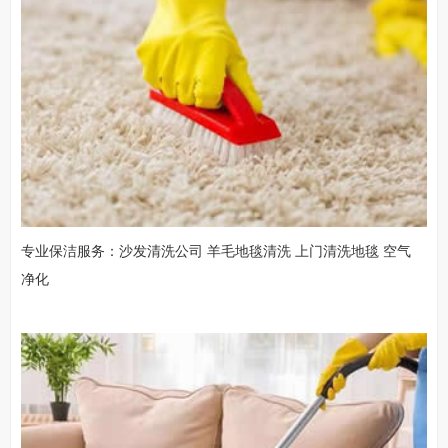
专业保洁服务：沙发清洗公司 羊毛地毯清洗 上门清洗地毯 空气
净化