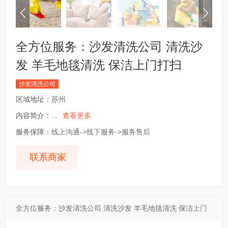
全方位服务：沙发清洗公司 清洗沙
发 羊毛地毯清洗 保洁上门打扫
沙发清洗公司
区域地址：
苏州
内容简介：
...
查看更多
服务保障：
线上沟通->线下服务->服务售后
联系商家
全方位服务：沙发清洗公司 清洗沙发 羊毛地毯清洗 保洁上门