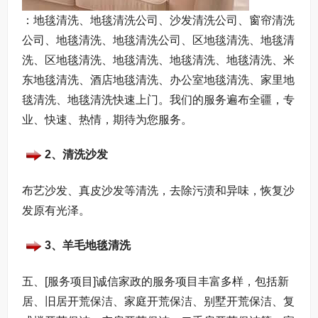
：地毯清洗、地毯清洗公司、沙发清洗公司、窗帘清洗
公司、地毯清洗、地毯清洗公司、区地毯清洗、地毯清
洗、区地毯清洗、地毯清洗、地毯清洗、地毯清洗、米
东地毯清洗、酒店地毯清洗、办公室地毯清洗、家里地
毯清洗、地毯清洗快速上门。我们的服务遍布全疆，专
业、快速、热情，期待为您服务。
2、清洗沙发
布艺沙发、真皮沙发等清洗，去除污渍和异味，恢复沙
发原有光泽。
3、羊毛地毯清洗
五、[服务项目]诚信家政的服务项目丰富多样，包括新
居、旧居开荒保洁、家庭开荒保洁、别墅开荒保洁、复