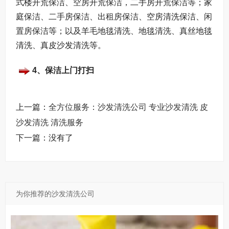
式楼开荒保洁、空房开荒保洁，二手房开荒保洁等；家
庭保洁、二手房保洁、出租房保洁、空房清洗保洁、闲
置房保洁等；以及羊毛地毯清洗、地毯清洗、真丝地毯
清洗、真皮沙发清洗等。
4、保洁上门打扫
上一篇：
全方位服务：沙发清洗公司 专业沙发清洗 皮
沙发清洗 清洗服务
下一篇：没有了
为你推荐的沙发清洗公司