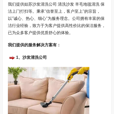
打扫介绍
我们提供姑苏沙发清洗公司 清洗沙发 羊毛地毯清洗 保
洁上门打扫等。秉承"信誉至上，客户至上"的宗旨，
以"诚心、热心、细心"为服务理念。公司拥有丰富的保
洁行业经验，致力于为客户提供高性价比的保洁服务，
已为众多客户提供优质舒心的体验。
我们提供的服务解决方案有：
1、沙发清洗公司