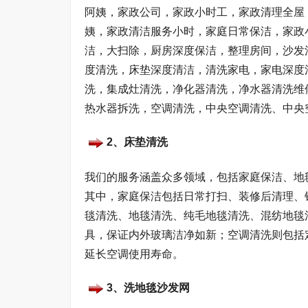
阿姨，家政公司，家政小时工，家政清理全屋
姨，家政清洁服务小时，家庭日常保洁，家政
洁，大扫除，厨房深度保洁，整理房间，沙发
度清洗，床垫深度清洁，清洗家电，家电深度
洗，集成灶清洗，净化器清洗，净水器清洗维
热水器拆洗，空调清洗，中央空调清洗、中央
2、床垫清洗
我们的服务涵盖众多领域，包括家庭保洁、地
其中，家庭保洁包括日常打扫、装修后清理、
毯清洗、地毯清洗、纯毛地毯清洗、混纺地毯
具，保证内外玻璃洁净如新；空调清洗则包括
延长空调使用寿命。
3、洗地毯沙发网