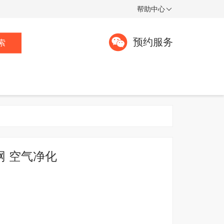
帮助中心
预约服务
索
网 空气净化