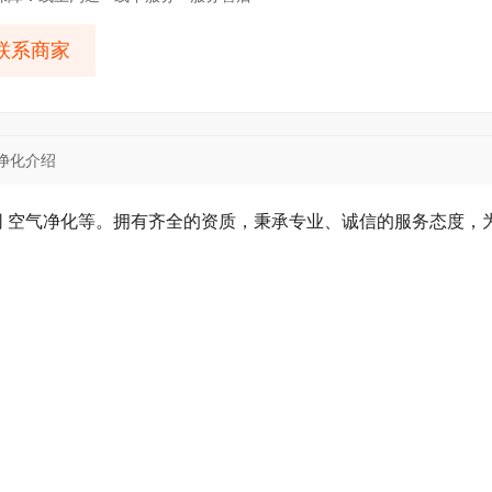
联系商家
净化介绍
网 空气净化等。拥有齐全的资质，秉承专业、诚信的服务态度，