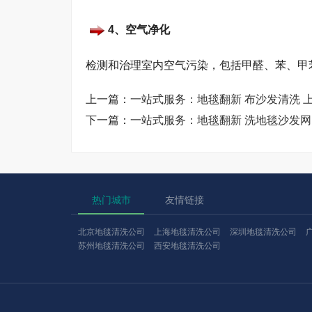
4、空气净化
检测和治理室内空气污染，包括甲醛、苯、甲苯
上一篇：
一站式服务：地毯翻新 布沙发清洗 
下一篇：
一站式服务：地毯翻新 洗地毯沙发网
热门城市
友情链接
北京地毯清洗公司
上海地毯清洗公司
深圳地毯清洗公司
苏州地毯清洗公司
西安地毯清洗公司