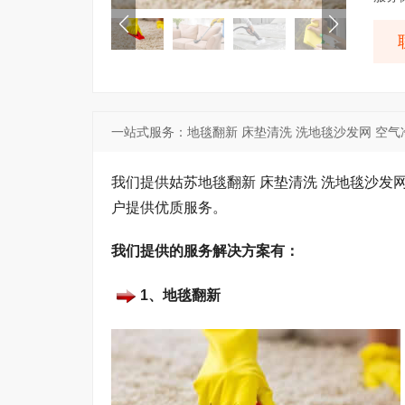
一站式服务：地毯翻新 床垫清洗 洗地毯沙发网 空气
我们提供姑苏地毯翻新 床垫清洗 洗地毯沙发
户提供优质服务。
我们提供的服务解决方案有：
1、地毯翻新