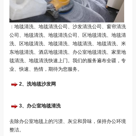
：地毯清洗、地毯清洗公司、沙发清洗公司、窗帘清洗
公司、地毯清洗、地毯清洗公司、区地毯清洗、地毯清
洗、区地毯清洗、地毯清洗、地毯清洗、地毯清洗、米
东地毯清洗、酒店地毯清洗、办公室地毯清洗、家里地
毯清洗、地毯清洗快速上门。我们的服务遍布全疆，专
业、快速、热情，期待为您服务。
2、洗地毯沙发网
3、办公室地毯清洗
去除办公室地毯上的污渍、灰尘和异味，保持办公环境
整洁。