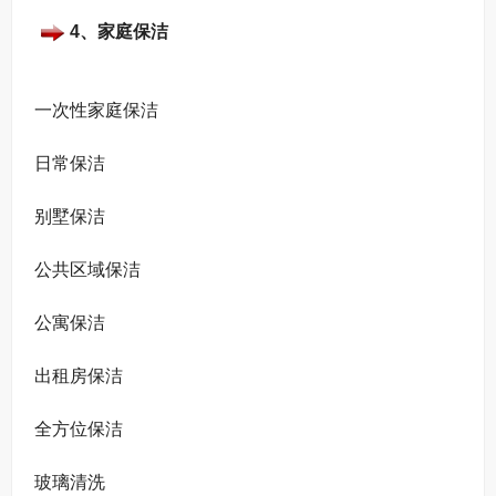
4、家庭保洁
一次性家庭保洁
日常保洁
别墅保洁
公共区域保洁
公寓保洁
出租房保洁
全方位保洁
玻璃清洗