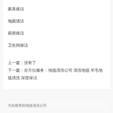
家具保洁
地面清洁
厨房保洁
卫生间保洁
上一篇：没有了
下一篇：
全方位服务：地毯清洗公司 清洗地毯 羊毛地
毯清洗 深度保洁
为你推荐的地毯清洗公司