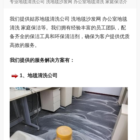
专业地毯清洗公司 洗地毯沙发网 办公室地毯清洗 家庭保洁介
网 3...
查看更多
绍
我们提供姑苏地毯清洗公司 洗地毯沙发网 办公室地毯
清洗 家庭保洁等。我们拥有经验丰富的员工团队，配
备齐全的保洁工具和环保清洁剂，确保为客户提供优质
高效的服务。
我们提供的服务解决方案有：
1、地毯清洗公司