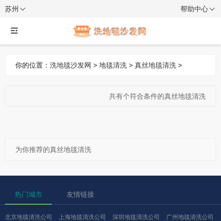
苏州
帮助中心
你的位置：
洗地毯沙发网
>
地毯清洗
>
真丝地毯清洗
>
共有
个符合条件的真丝地毯清洗
为你推荐的真丝地毯清洗
热门城市
友情链接
北京地毯清洗公司
上海地毯清洗公司
深圳地毯清洗公司
广州地毯清洗公司