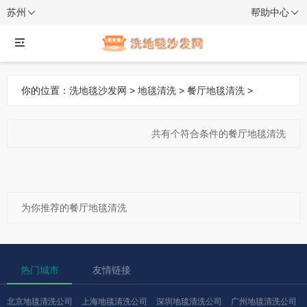
苏州
帮助中心
你的位置：
洗地毯沙发网
>
地毯清洗
>
餐厅地毯清洗
>
共有
个符合条件的餐厅地毯清洗
为你推荐的餐厅地毯清洗
热门城市
友情链接
北京地毯清洗公司
上海地毯清洗公司
深圳地毯清洗公司
广州地毯清洗公司